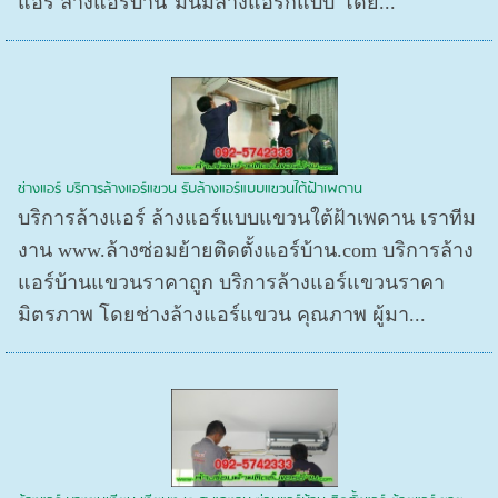
แอร์ ล้างแอร์บ้าน"มันมีล้างแอร์กี่แบบ"โดย...
ช่างแอร์ บริการล้างแอร์แขวน รับล้างแอร์แบบแขวนใต้ฝ้าเพดาน
บริการล้างแอร์ ล้างแอร์แบบแขวนใต้ฝ้าเพดาน เราทีม
งาน www.ล้างซ่อมย้ายติดตั้งแอร์บ้าน.com บริการล้าง
แอร์บ้านแขวนราคาถูก บริการล้างแอร์แขวนราคา
มิตรภาพ โดยช่างล้างแอร์แขวน คุณภาพ ผู้มา...