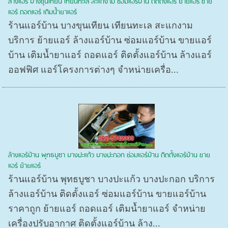
ล้างแอร์ บางขุนเทียน เทียนทะเล สะแกงาม ซ่อมแอร์บ้าน ติดตั้งแอร์ ย้ายแอร์ ขาย
แอร์ ถอดแอร์ เติมน้ำยาแอร์
ร้านแอร์บ้าน บางขุนเทียน เทียนทะเล สะแกงาม
บริการ ย้ายแอร์ ล้างแอร์บ้าน ซ่อมแอร์บ้าน ขายแอร์
บ้าน เติมน้ำยาแอร์ ถอดแอร์ ติดตั้งแอร์บ้าน ล้างแอร์
ออฟฟิศ แอร์โครงการต่างๆ จำหน่ายเครื่อ...
ล้างแอร์บ้าน พุทธบูชา บางปะแก้ว บางปะกอก ซ่อมแอร์บ้าน ติดตั้งแอร์บ้าน ขาย
แอร์ ย้ายแอร์
ร้านแอร์บ้าน พุทธบูชา บางปะแก้ว บางปะกอก บริการ
ล้างแอร์บ้าน ติดตั้งแอร์ ซ่อมแอร์บ้าน ขายแอร์บ้าน
ราคาถูก ย้ายแอร์ ถอดแอร์ เติมน้ำยาแอร์ จำหน่าย
เครื่องปรับอากาศ ติดตั้งแอร์บ้าน ล้าง...