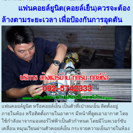
แฟนคอยล์ยูนิต(คอยล์เย็น)ควรจะต้อง
ล้างตามระยะเวลา เพื่อป้องกันการอุดตัน
แฟนคอยล์ยูนิต หรือคอยล์เย็น เป็นตัวที่เป่าลมเย็น ติดตั้งอยู่
ภายในห้อง หรือติดตั้งภายในอาคาร มีหน้าที่ดูดเอาอากาศ โดย
ใช้กำลังมาจากมอเตอร์ไฟฟ้าเป็นตัวกำหนด โดยมีโบลเวอร์ขับ
เคลื่อน หมุนเวียนผ่านตัวคอยล์เย็น กระจายความเย็นภายในห้อง