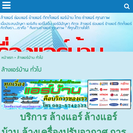
ล้างแอร์ ซ่อมแอร์ ย้ายแอร์ ติดตั้งแอร์ แอร์บ้าน โดย ช่างแอร์ คุณภาพ
เมื่อประสบปัญหา แอร์เสีย แอร์ไม่เย็น แอร์มีปัญหา คิดจะ ล้างแอร์ ซ่อมแอร์ ย้ายแอร์ ติดตั้งแอร์
คิดถึงเรา....เราคือ " ทีมงานช่างแอร์ คุณภาพ " ที่คุณไว้วางใจได้
หน้าแรก
>
ล้างแอร์บ้าน ทั่วไป
ล้างแอร์บ้าน ทั่วไป
บริการ ล้างแอร์
ล้างแอร์
บ้าน ล้างเครื่องปรับอากาศ การ