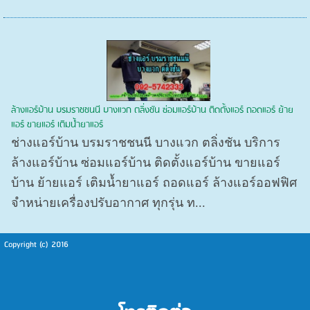
ล้างแอร์บ้าน บรมราชชนนี บางแวก ตลิ่งชัน ซ่อมแอร์บ้าน ติดตั้งแอร์ ถอดแอร์ ย้าย
แอร์ ขายแอร์ เติมน้ำยาแอร์
ช่างแอร์บ้าน บรมราชชนนี บางแวก ตลิ่งชัน บริการ
ล้างแอร์บ้าน ซ่อมแอร์บ้าน ติดตั้งแอร์บ้าน ขายแอร์
บ้าน ย้ายแอร์ เติมน้ำยาแอร์ ถอดแอร์ ล้างแอร์ออฟฟิศ
จำหน่ายเครื่องปรับอากาศ ทุกรุ่น ท...
Copyright (c) 2016