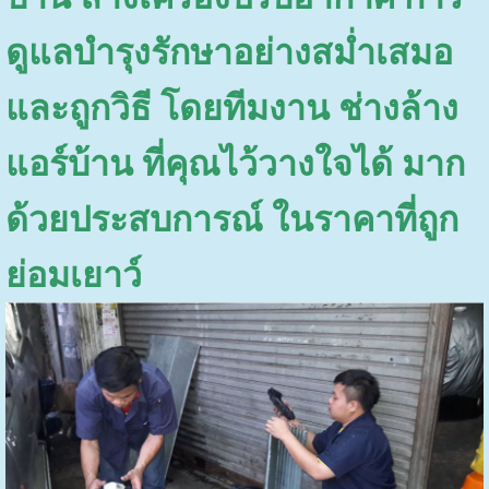
ดูแลบำรุงรักษาอย่างสม่ำเสมอ
และถูกวิธี โดยทีมงาน ช่างล้าง
แอร์บ้าน ที่คุณไว้วางใจได้ มาก
ด้วยประสบการณ์ ในราคาที่ถูก
ย่อมเยาว์