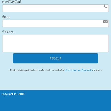
เบอร์โทรศัพท์
อีเมล
ข้อความ
เมื่อท่านส่งข้อมูลผ่านฟอร์ม จะถือว่าท่านยอมรับใน
นโยบายความเป็นส่วนตัว
ของเรา
Copyright (c) 2016