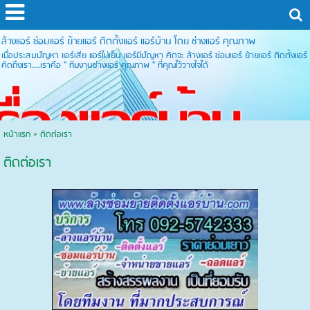
ล้างแอร์ ซ่อมแอร์ ย้ายแอร์ ติดตั้งแอร์ แอร์บ้าน โดย ช่างแอร์ คุณภาพ
เมื่อประสบปัญหา แอร์เสีย แอร์ไม่เย็น แอร์มีปัญหา คิดจะ ล้างแอร์ ซ่อมแอร์ ย้ายแอร์ ติดตั้งแอร์
คิดถึงเรา....เราคือ " ทีมงานช่างแอร์ คุณภาพ " ที่คุณไว้วางใจได้
หน้าแรก
>
ติดต่อเรา
ติดต่อเรา