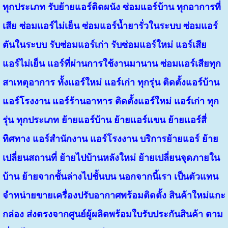
ทุกประเภท รับย้ายแอร์ติดผนัง ซ่อมแอร์บ้าน ทุกอาการที่
เสีย ซ่อมแอร์ไม่เย็น ซ่อมแอร์น้ำยารั่วในระบบ ซ่อมแอร์
ตันในระบบ รับซ่อมแอร์เก่า รับซ่อมแอร์ใหม่ แอร์เสีย
แอร์ไม่เย็น แอร์ที่ผ่านการใช้งานมานาน ซ่อมแอร์เสียทุก
สาเหตุอาการ ทั้งแอร์ใหม่ แอร์เก่า ทุกรุ่น ติดตั้งแอร์บ้าน
แอร์โรงงาน แอร์ร้านอาหาร ติดตั้งแอร์ใหม่ แอร์เก่า ทุก
รุ่น ทุกประเภท ย้ายแอร์บ้าน ย้ายแอร์แขน ย้ายแอร์สี่
ทิศทาง แอร์สำนักงาน แอร์โรงงาน บริการย้ายแอร์ ย้าย
เปลี่ยนสถานที่ ย้ายไปบ้านหลังใหม่ ย้ายเปลี่ยนจุดภายใน
บ้าน ย้ายจากชั้นล่างไปชั้นบน นอกจากนี้เรา เป็นตัวแทน
จำหน่ายขายเครื่องปรับอากาศพร้อมติดตั้ง สินค้าใหม่แกะ
กล่อง ส่งตรงจากศูนย์ผู้ผลิตพร้อมใบรับประกันสินค้า ตาม