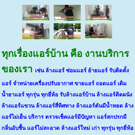
ทุกเรื่องแอร์บ้าน คือ งานบริการ
ของเรา
เช่น ล้างแอร์ ซ่อมแอร์ ย้ายแอร์ รับติดตั้ง
แอร์ จำหน่ายเครื่องปรับอากาศ ขายแอร์ ถอดแอร์ เติม
น้ำยาแอร์ ทุกรุ่น ทุกยี่ห้อ รับล้างแอร์บ้าน ล้างแอร์ติดผนัง
ล้างแอร์แขวน ล้างแอร์สี่ทิศทาง ล้างแอร์ตันมีน้ำหยด ล้าง
แอร์ไม่เย็น บริการ ตรวจเช็คแอร์มีปัญหา แอร์สกปรกมี
กลิ่นอับชื้น แอร์ไม่สะอาด ล้างแอร์ใหม่ เก่า ทุกรุ่น ทุกยี่ห้อ